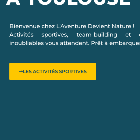
Bienvenue chez L’Aventure Devient Nature !
Activités sportives, team-building et 
inoubliables vous attendent. Prêt à embarque
LES ACTIVITÉS SPORTIVES