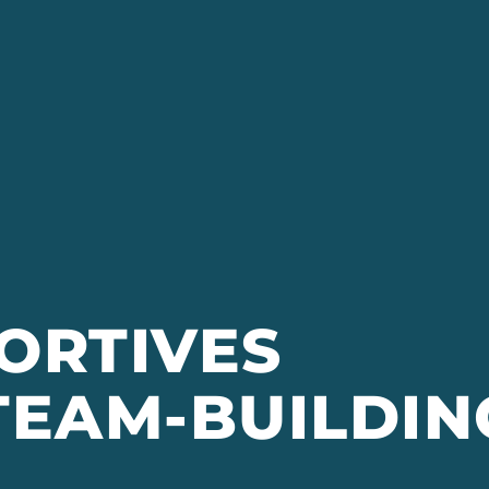
PORTIVES
 TEAM-BUILDIN