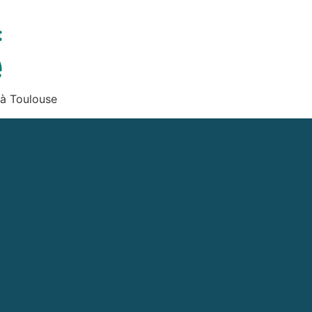
 à Toulouse