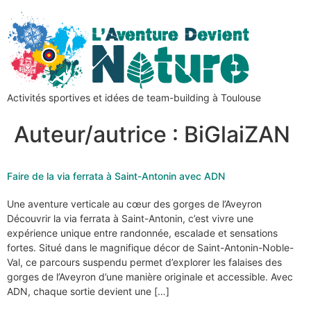
Activités sportives et idées de team-building à Toulouse
Auteur/autrice :
BiGlaiZAN
Faire de la via ferrata à Saint-Antonin avec ADN
Une aventure verticale au cœur des gorges de l’Aveyron
Découvrir la via ferrata à Saint-Antonin, c’est vivre une
expérience unique entre randonnée, escalade et sensations
fortes. Situé dans le magnifique décor de Saint-Antonin-Noble-
Val, ce parcours suspendu permet d’explorer les falaises des
gorges de l’Aveyron d’une manière originale et accessible. Avec
ADN, chaque sortie devient une […]