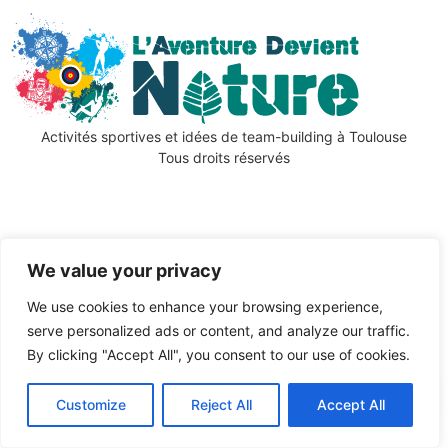
Activités sportives et idées de team-building à Toulouse
Tous droits réservés
We value your privacy
We use cookies to enhance your browsing experience,
serve personalized ads or content, and analyze our traffic.
By clicking "Accept All", you consent to our use of cookies.
Customize
Reject All
Accept All